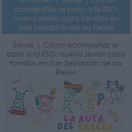
acompañar el paso a la ESO:
nueva sesión para familias en
San Sebastián de los Reyes
Sanse | Cómo acompañar el
paso a la ESO: nueva sesión para
familias en San Sebastián de los
Reyes