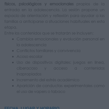
físicos, psicológicos y emocionales
propios de la
entrada en la adolescencia. La sesión propone un
espacio de orientación y reflexión para ayudar a las
familias a anticiparse a situaciones habituales en esta
etapa.
Entre los contenidos que se tratarán se incluyen:
Cambios emocionales y evolución personal en
la adolescencia
Conflictos familiares y convivencia
Acoso escolar
Uso de dispositivos digitales: juegos en línea,
ciberacoso y acceso a contenidos
inapropiados
Incremento del estrés académico
Aparición de conductas experimentales como
el uso de vapers o tabaco
FECHA, LUGAR Y HORARIO