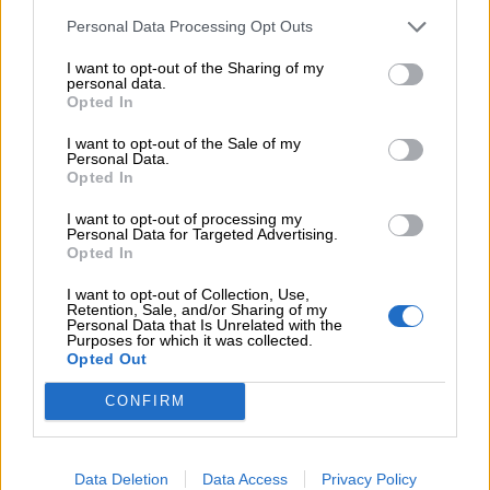
Personal Data Processing Opt Outs
COMPARTIR:
I want to opt-out of the Sharing of my
personal data.
Opted In
I want to opt-out of the Sale of my
Personal Data.
Opted In
I want to opt-out of processing my
Personal Data for Targeted Advertising.
Opted In
I want to opt-out of Collection, Use,
Retention, Sale, and/or Sharing of my
Personal Data that Is Unrelated with the
Purposes for which it was collected.
Opted Out
CONFIRM
Data Deletion
Data Access
Privacy Policy