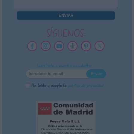
SÍGUENOS:
Suscríbete a nuestra newsletter
He leído y acepto la
política de privacidad