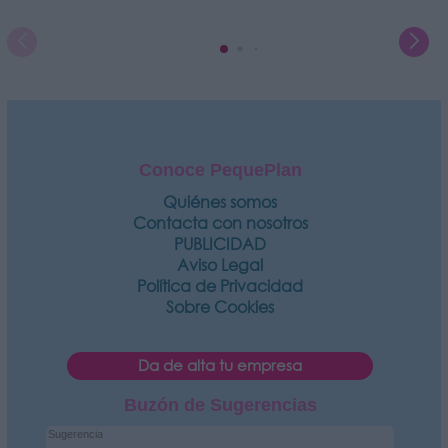
Conoce PequePlan
Quiénes somos
Contacta con nosotros
PUBLICIDAD
Aviso Legal
Política de Privacidad
Sobre Cookies
Da de alta tu empresa
Buzón de Sugerencias