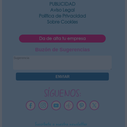
PUBLICIDAD
Aviso Legal
Política de Privacidad
Sobre Cookies
Da de alta tu empresa
Buzón de Sugerencias
SÍGUENOS:
Suscríbete a nuestra newsletter