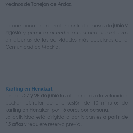
vecinos de Torrejón de Ardoz
.
La campaña se desarrollará entre los meses de
junio y
agosto
y permitirá acceder a descuentos exclusivos
en algunas de las actividades más populares de la
Comunidad de Madrid.
Karting en Henakart
Los días
27 y 28 de junio
los aficionados a la velocidad
podrán disfrutar de una sesión de
10 minutos de
karting en Henakart
por
15 euros por persona
.
La actividad está dirigida a participantes
a partir de
15 años
y requiere reserva previa.