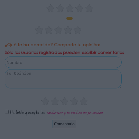
¿Qué te ha parecido? Comparte tu opinión:
Sólo los usuarios registrados pueden escribir comentarios
He leído y acepto las
condiciones y la política de privacidad