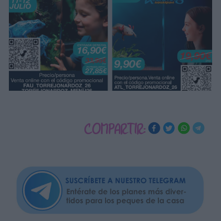
COMPARTIR: