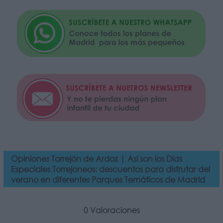
Opiniones Torrejón de Ardoz | Así son los Días
Especiales Torrejoneos: descuentos para disfrutar del
verano en diferentes Parques Temáticos de Madrid
0 Valoraciones