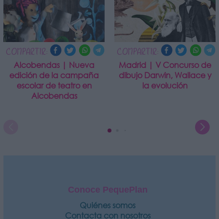
COMPARTIR:
COMPARTIR:
Alcobendas | Nueva
Madrid | V Concurso de
edición de la campaña
dibujo Darwin, Wallace y
escolar de teatro en
la evolución
Alcobendas
Conoce PequePlan
Quiénes somos
Contacta con nosotros